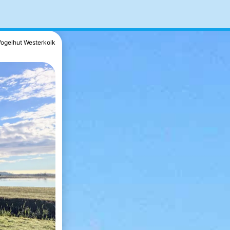
Vogelhut Westerkolk