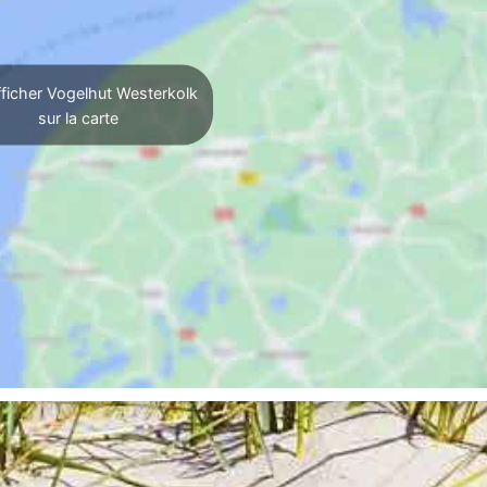
ficher Vogelhut Westerkolk
sur la carte