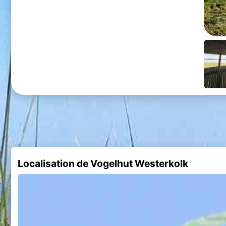
Localisation de Vogelhut Westerkolk