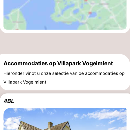
Accommodaties op Villapark Vogelmient
Hieronder vindt u onze selectie van de accommodaties op
Villapark Vogelmient.
4BL