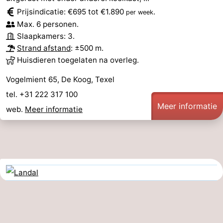
Prijsindicatie: €695 tot €1.890
.
per week
Max. 6 personen.
Slaapkamers: 3.
Strand afstand
: ±500 m.
Huisdieren toegelaten na overleg.
Vogelmient 65, De Koog, Texel
tel. +31 222 317 100
Meer informatie
web.
Meer informatie