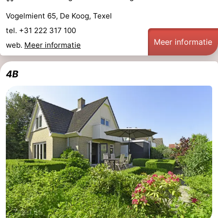
Vogelmient 65, De Koog, Texel
tel. +31 222 317 100
Meer informatie
web.
Meer informatie
4B