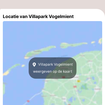
Locatie van Villapark Vogelmient
Villapark Vogelmient
weergeven op de kaart