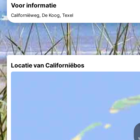
Voor informatie
Californiëweg, De Koog, Texel
Locatie van Californiëbos