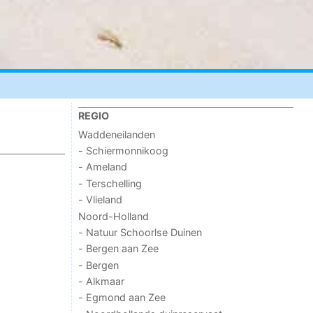
REGIO
Waddeneilanden
- Schiermonnikoog
- Ameland
- Terschelling
- Vlieland
Noord-Holland
- Natuur Schoorlse Duinen
- Bergen aan Zee
- Bergen
- Alkmaar
- Egmond aan Zee