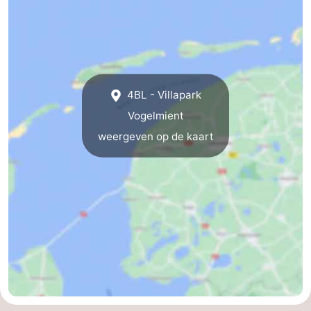
4BL - Villapark
Vogelmient
weergeven op de kaart