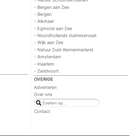
- Bergen aan Zee
- Bergen
- Alkmaar
- Egmond aan Zee
- Noordhollands duinreservaat
- Wijk aan Zee
- Natuur Zuid-Kennermerland
- Amsterdam
- Haarlem
- Zandvoort
OVERIGE
Adverteren
Over ons
Contact