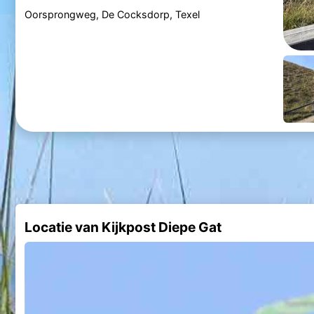
Oorsprongweg, De Cocksdorp, Texel
Locatie van Kijkpost Diepe Gat