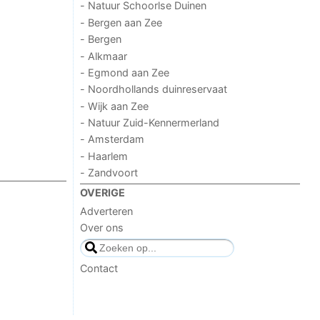
- Natuur Schoorlse Duinen
- Bergen aan Zee
- Bergen
- Alkmaar
- Egmond aan Zee
- Noordhollands duinreservaat
- Wijk aan Zee
- Natuur Zuid-Kennermerland
- Amsterdam
- Haarlem
- Zandvoort
OVERIGE
Adverteren
Over ons
Contact