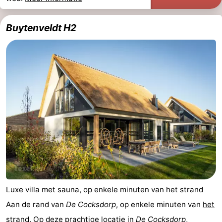
Buytenveldt H2
Luxe villa met sauna, op enkele minuten van het strand
Aan de rand van
De Cocksdorp
, op enkele minuten van
het
strand
. Op deze prachtige locatie in
De Cocksdorp
,