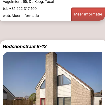
Vogelmient 65, De Koog, Texel
tel. +31 222 317 100
Meer informatie
web.
Meer informatie
Hodshonstraat B-12