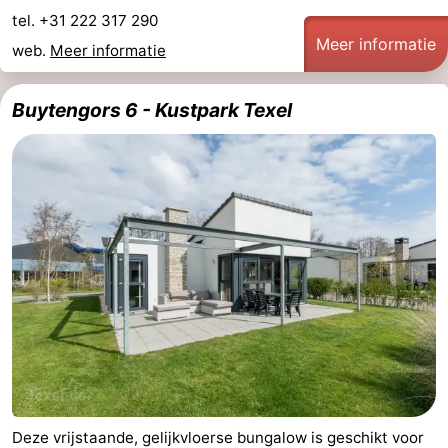
tel. +31 222 317 290
Meer informatie
web.
Meer informatie
Buytengors 6 - Kustpark Texel
Deze vrijstaande, gelijkvloerse bungalow is geschikt voor