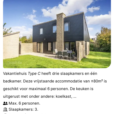
Vakantiehuis
Type C
heeft drie slaapkamers en één
badkamer. Deze vrijstaande accommodatie van ±80m² is
geschikt voor maximaal 6 personen. De keuken is
uitgerust met onder andere: koelkast, ...
Max. 6 personen.
Slaapkamers: 3.