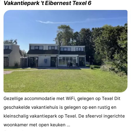
Vakantiepark 't Eibernest Texel 6
Gezellige accommodatie met WiFi, gelegen op Texel Dit
geschakelde vakantiehuis is gelegen op een rustig en
kleinschalig vakantiepark op Texel. De sfeervol ingerichte
woonkamer met open keuken ...