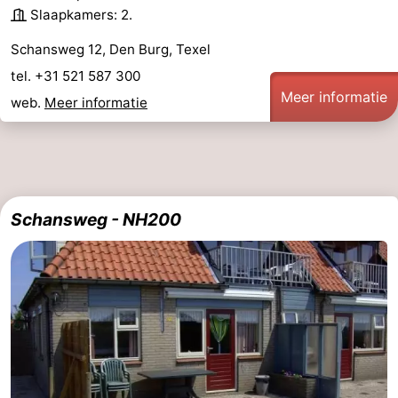
Slaapkamers: 2.
Schansweg 12, Den Burg, Texel
tel. +31 521 587 300
Meer informatie
web.
Meer informatie
Schansweg - NH200