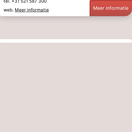
tel. +31 521 587 300
Meer informatie
web.
Meer informatie