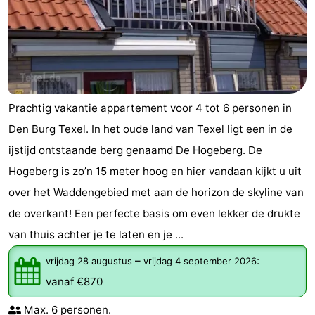
Prachtig vakantie appartement voor 4 tot 6 personen in
Den Burg Texel. In het oude land van Texel ligt een in de
ijstijd ontstaande berg genaamd De Hogeberg. De
Hogeberg is zo’n 15 meter hoog en hier vandaan kijkt u uit
over het Waddengebied met aan de horizon de skyline van
de overkant! Een perfecte basis om even lekker de drukte
van thuis achter je te laten en je ...
–
:
vrijdag 28 augustus
vrijdag 4 september 2026
vanaf €870
Max. 6 personen.