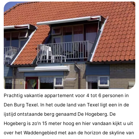
Prachtig vakantie appartement voor 4 tot 6 personen in
Den Burg Texel. In het oude land van Texel ligt een in de
ijstijd ontstaande berg genaamd De Hogeberg. De
Hogeberg is zo’n 15 meter hoog en hier vandaan kijkt u uit
over het Waddengebied met aan de horizon de skyline van