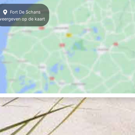
Fort De Schans
weergeven op de kaart