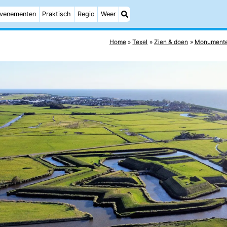
venementen
Praktisch
Regio
Weer
Home
Texel
Zien & doen
Monument