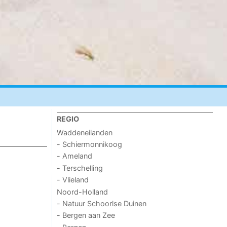
REGIO
Waddeneilanden
- Schiermonnikoog
- Ameland
- Terschelling
- Vlieland
Noord-Holland
- Natuur Schoorlse Duinen
- Bergen aan Zee