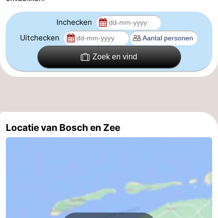
Inchecken
Uitchecken
Zoek en vind
Locatie van Bosch en Zee