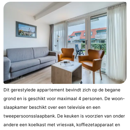
Dit gerestylede appartement bevindt zich op de begane
grond en is geschikt voor maximaal 4 personen. De woon-
slaapkamer beschikt over een televisie en een
tweepersoonsslaapbank. De keuken is voorzien van onder
andere een koelkast met vriesvak, koffiezetapparaat en