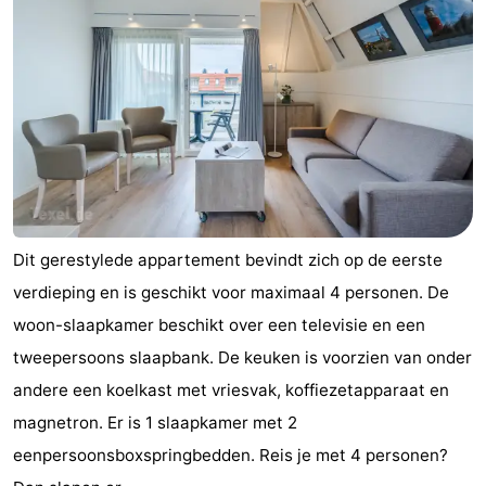
Dit gerestylede appartement bevindt zich op de eerste
verdieping en is geschikt voor maximaal 4 personen. De
woon-slaapkamer beschikt over een televisie en een
tweepersoons slaapbank. De keuken is voorzien van onder
andere een koelkast met vriesvak, koffiezetapparaat en
magnetron. Er is 1 slaapkamer met 2
eenpersoonsboxspringbedden. Reis je met 4 personen?