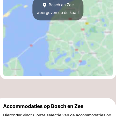
Bosch en Zee
weergeven op de kaart
Accommodaties op Bosch en Zee
Hieronder vindt u onze selectie van de accommodaties op