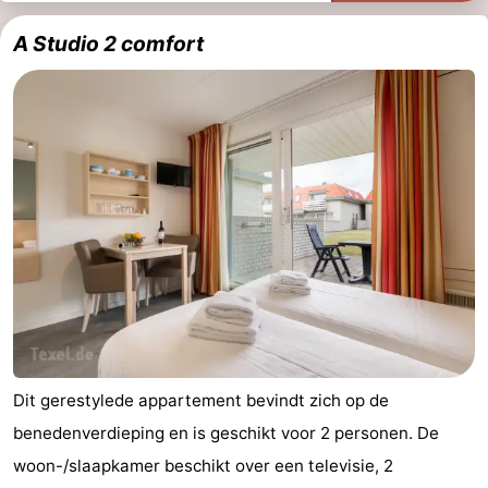
A Studio 2 comfort
Dit gerestylede appartement bevindt zich op de
benedenverdieping en is geschikt voor 2 personen. De
woon-/slaapkamer beschikt over een televisie, 2