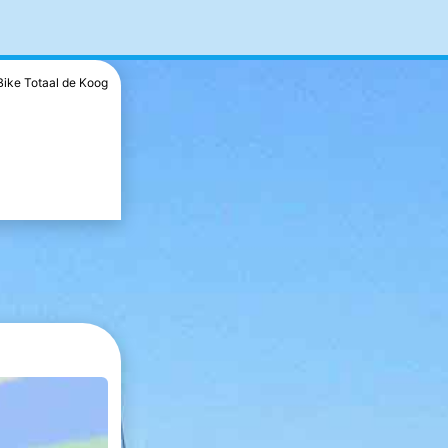
Bike Totaal de Koog