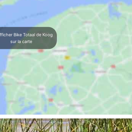
ficher Bike Totaal de Koog
sur la carte