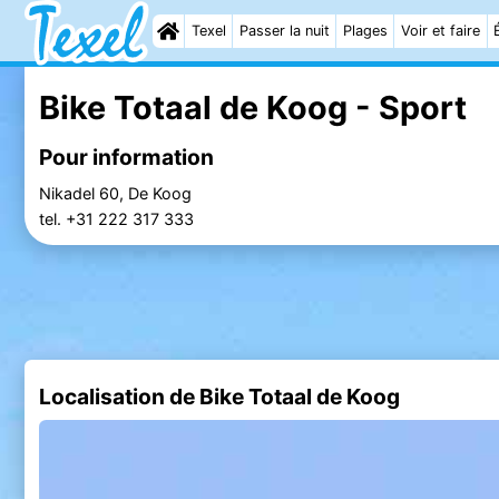
Texel
Passer la nuit
Plages
Voir et faire
Bike Totaal de Koog - Sport
Pour information
Nikadel 60, De Koog
tel. +31 222 317 333
Localisation de Bike Totaal de Koog