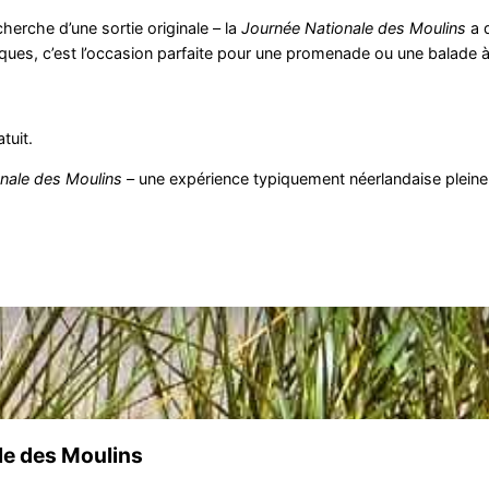
herche d’une sortie originale – la
Journée Nationale des Moulins
a d
ques, c’est l’occasion parfaite pour une promenade ou une balade à
tuit.
nale des Moulins
– une expérience typiquement néerlandaise pleine 
e des Moulins