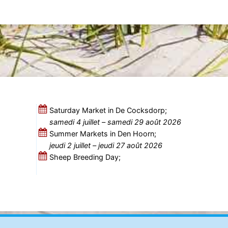
Saturday Market in De Cocksdorp;
samedi 4 juillet
–
samedi 29 août 2026
Summer Markets in Den Hoorn;
jeudi 2 juillet
–
jeudi 27 août 2026
Sheep Breeding Day;