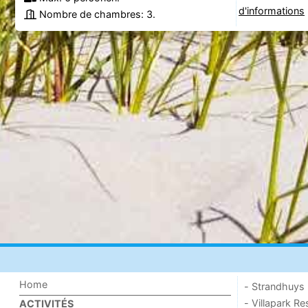
d'informations
Nombre de chambres: 3.
Home
- Strandhuys
- Villapark Re
ACTIVITÉS