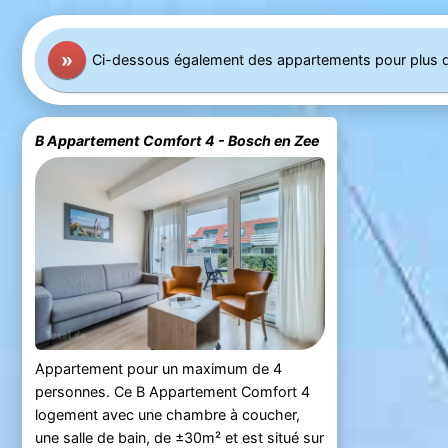
»
Ci-dessous également des appartements pour plus 
B Appartement Comfort 4 - Bosch en Zee
Appartement pour un maximum de 4
personnes. Ce B Appartement Comfort 4
logement avec une chambre à coucher,
une salle de bain, de ±30m² et est situé sur