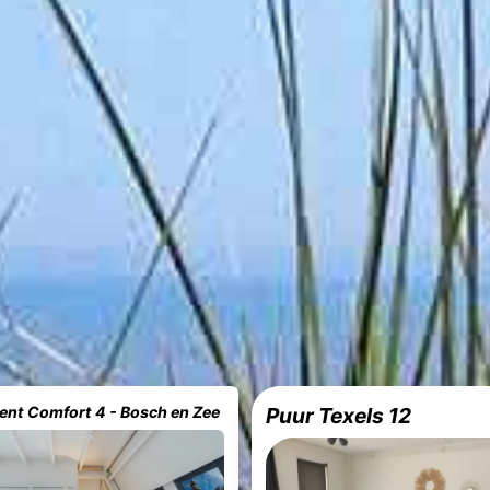
nt Comfort 4 - Bosch en Zee
Puur Texels 12