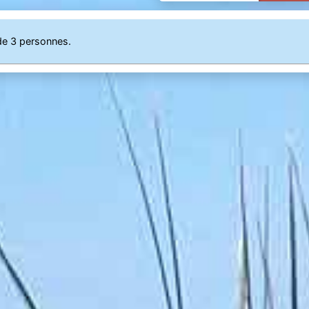
de 3 personnes.