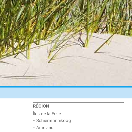
RÉGION
Îles de la Frise
- Schiermonnikoog
- Ameland