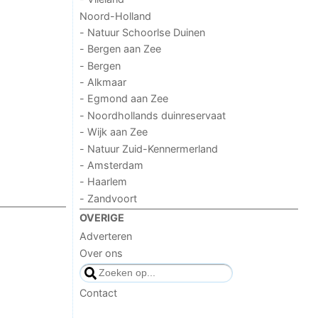
Noord-Holland
- Natuur Schoorlse Duinen
- Bergen aan Zee
- Bergen
- Alkmaar
- Egmond aan Zee
- Noordhollands duinreservaat
- Wijk aan Zee
- Natuur Zuid-Kennermerland
- Amsterdam
- Haarlem
- Zandvoort
OVERIGE
Adverteren
Over ons
Contact