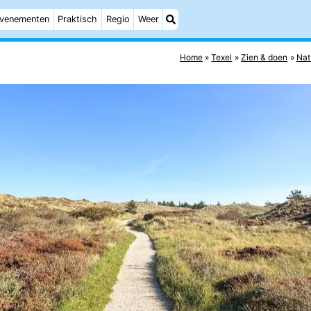
venementen
Praktisch
Regio
Weer
Home
Texel
Zien & doen
Nat