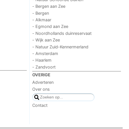
- Bergen aan Zee
- Bergen
- Alkmaar
- Egmond aan Zee
- Noordhollands duinreservaat
- Wijk aan Zee
- Natuur Zuid-Kennermerland
- Amsterdam
- Haarlem
- Zandvoort
OVERIGE
Adverteren
Over ons
Contact