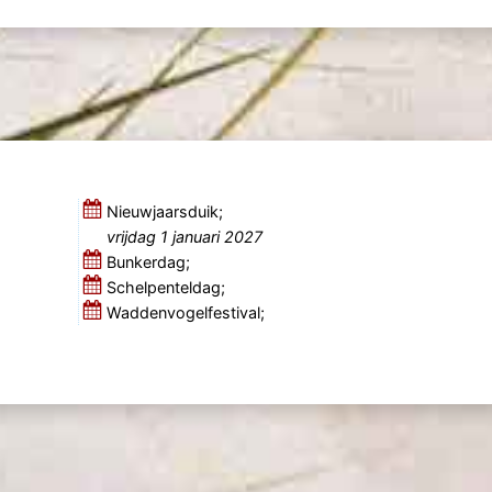
Nieuwjaarsduik;
vrijdag 1 januari 2027
Bunkerdag;
Schelpenteldag;
Waddenvogelfestival;