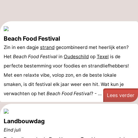
Beach Food Festival
Zin in een dagje
strand
gecombineerd met heerlijk eten?
Het
Beach Food Festival
in
Oudeschild
op
Texel
is de
perfecte bestemming voor foodies en strandliefhebbers!
Met een relaxte vibe, volop zon, en de beste lokale
smaken, is dit festival elk jaar weer een hit. Wat kun je
verwachten op het
Beach Food Festival
? - ...
Lees verder
Landbouwdag
Eind juli