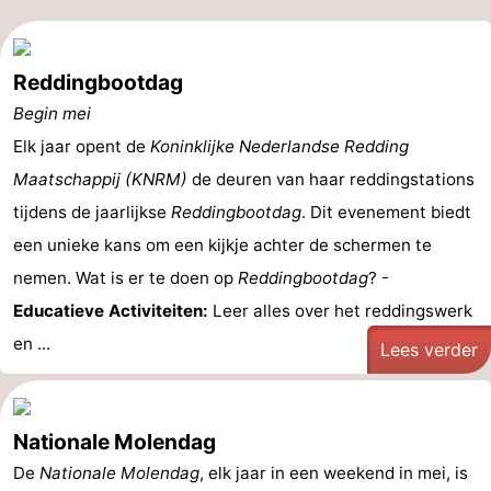
Reddingbootdag
Begin mei
Elk jaar opent de
Koninklijke Nederlandse Redding
Maatschappij (KNRM)
de deuren van haar reddingstations
tijdens de jaarlijkse
Reddingbootdag
. Dit evenement biedt
een unieke kans om een kijkje achter de schermen te
nemen. Wat is er te doen op
Reddingbootdag
? -
Educatieve Activiteiten:
Leer alles over het reddingswerk
en ...
Lees verder
Nationale Molendag
De
Nationale Molendag
, elk jaar in een weekend in mei, is