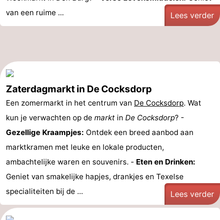
van een ruime ...
Lees verder
Zaterdagmarkt in De Cocksdorp
Een zomermarkt in het centrum van
De Cocksdorp
. Wat
kun je verwachten op de
markt
in
De Cocksdorp
? -
Gezellige Kraampjes:
Ontdek een breed aanbod aan
marktkramen met leuke en lokale producten,
ambachtelijke waren en souvenirs. -
Eten en Drinken:
Geniet van smakelijke hapjes, drankjes en Texelse
specialiteiten bij de ...
Lees verder