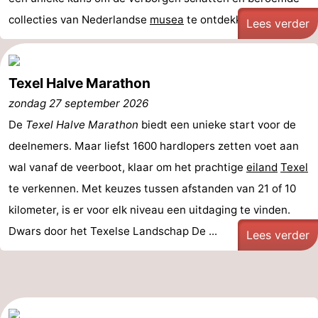
collecties van Nederlandse
musea
te ontdekken. Van ...
Lees verder
Texel Halve Marathon
zondag 27 september 2026
De
Texel Halve Marathon
biedt een unieke start voor de
deelnemers. Maar liefst 1600 hardlopers zetten voet aan
wal vanaf de veerboot, klaar om het prachtige
eiland
Texel
te verkennen. Met keuzes tussen afstanden van 21 of 10
kilometer, is er voor elk niveau een uitdaging te vinden.
Dwars door het Texelse Landschap De ...
Lees verder