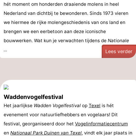
hét moment om honderden draaiende molens in heel
Nederland van dichtbij te bewonderen. Sinds 1973 vieren
we hiermee de rijke molengeschiedenis van ons land en
brengen we een eerbetoon aan deze iconische
bouwwerken. Wat kun je verwachten tijdens de
Nationale
...
Lees verder
Waddenvogelfestival
Het jaarlijkse
Wadden Vogelfestival
op
Texel
is hét
evenement voor natuurliefhebbers en vogelaars! Dit
festival, georganiseerd door het
Vogelinformatiecentrum
en
Nationaal Park Duinen van Texel
, vindt elk jaar plaats in