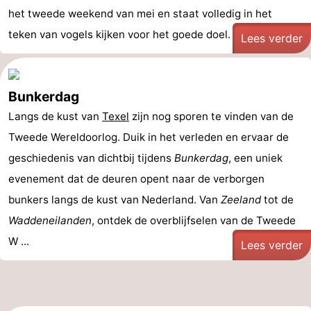
het tweede weekend van mei en staat volledig in het
teken van vogels kijken voor het goede doel. Wat ...
Lees verder
Bunkerdag
Langs de kust van
Texel
zijn nog sporen te vinden van de
Tweede Wereldoorlog. Duik in het verleden en ervaar de
geschiedenis van dichtbij tijdens
Bunkerdag
, een uniek
evenement dat de deuren opent naar de verborgen
bunkers langs de kust van Nederland. Van
Zeeland
tot de
Waddeneilanden
, ontdek de overblijfselen van de Tweede
W ...
Lees verder