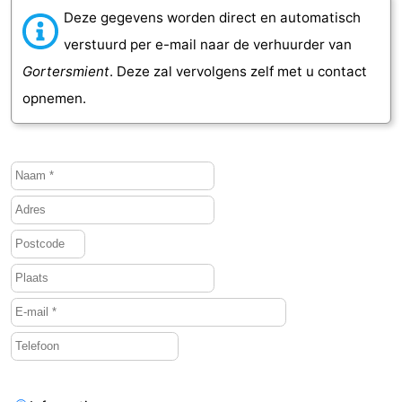
Deze gegevens worden direct en automatisch
verstuurd per e-mail naar de verhuurder van
Gortersmient
. Deze zal vervolgens zelf met u contact
opnemen.