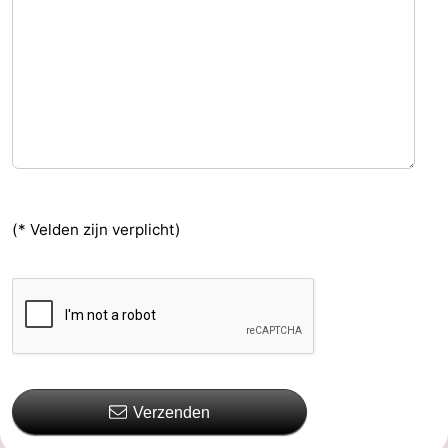
(* Velden zijn verplicht)
Verzenden