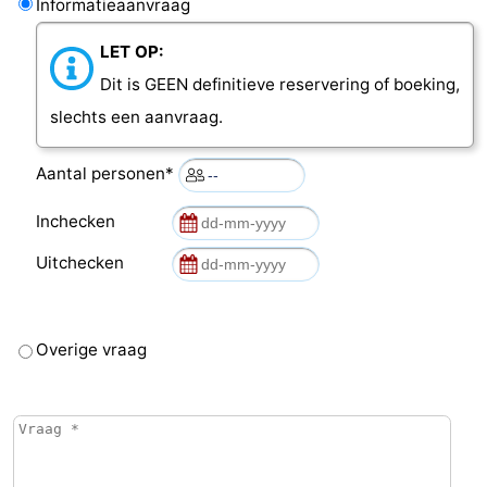
Informatieaanvraag
LET OP:
Dit is GEEN definitieve reservering of boeking,
slechts een aanvraag.
Aantal personen*
Inchecken
Uitchecken
Overige vraag